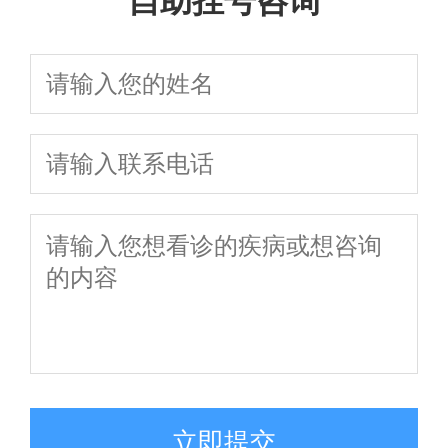
自助挂号咨询
立即提交