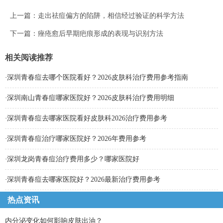
上一篇：
走出祛痘偏方的陷阱，相信经过验证的科学方法
下一篇：
痤疮愈后早期疤痕形成的表现与识别方法
相关阅读推荐
·
深圳青春痘去哪个医院看好？2026皮肤科治疗费用参考指南
·
深圳南山青春痘哪家医院好？2026皮肤科治疗费用明细
·
深圳青春痘去哪家医院看好皮肤科2026治疗费用参考
·
深圳青春痘治疗哪家医院好？2026年费用参考
·
深圳龙岗青春痘治疗费用多少？哪家医院好
·
深圳青春痘去哪家医院好？2026最新治疗费用参考
热点资讯
内分泌变化如何影响皮肤出油？