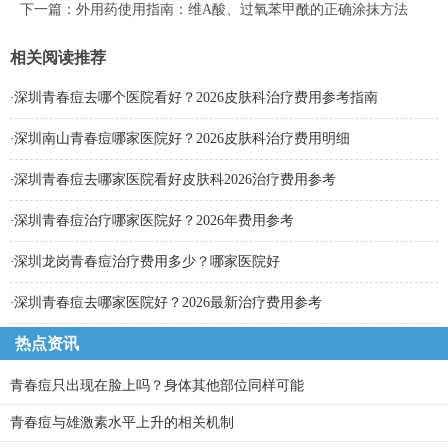
下一篇：
外用药使用指南：维A酸、过氧苯甲酰的正确涂抹方法
相关阅读推荐
·
深圳青春痘去哪个医院看好？2026皮肤科治疗费用参考指南
·
深圳南山青春痘哪家医院好？2026皮肤科治疗费用明细
·
深圳青春痘去哪家医院看好皮肤科2026治疗费用参考
·
深圳青春痘治疗哪家医院好？2026年费用参考
·
深圳龙岗青春痘治疗费用多少？哪家医院好
·
深圳青春痘去哪家医院好？2026最新治疗费用参考
热点资讯
青春痘只出现在脸上吗？身体其他部位同样可能
青春痘与雄激素水平上升的相关机制