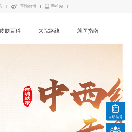
信
医院微博
手机站
皮肤百科
来院路线
就医指南
自助挂号