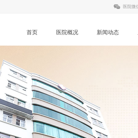
医院微
首页
医院概况
新闻动态