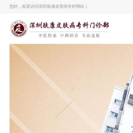
您好，欢迎访问深圳肤康皮肤病专科网站！