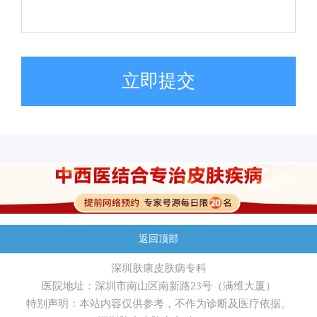
立即提交
返回顶部
深圳肤康皮肤病专科
医院地址：深圳市南山区南新路23号（满维大厦）
特别声明：本站内容仅供参考，不作为诊断及医疗依据。