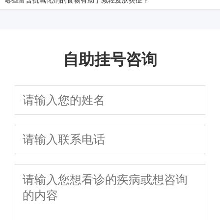
哪些富含抗氧化剂的食物有助于减轻皮肤炎症？
自助挂号咨询