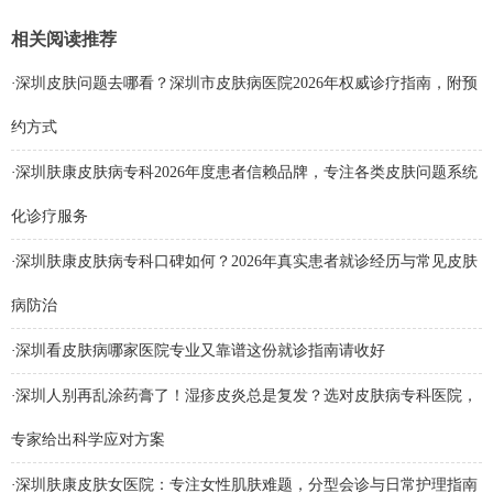
相关阅读推荐
·
深圳皮肤问题去哪看？深圳市皮肤病医院2026年权威诊疗指南，附预
约方式
·
深圳肤康皮肤病专科2026年度患者信赖品牌，专注各类皮肤问题系统
化诊疗服务
·
深圳肤康皮肤病专科口碑如何？2026年真实患者就诊经历与常见皮肤
病防治
·
深圳看皮肤病哪家医院专业又靠谱这份就诊指南请收好
·
深圳人别再乱涂药膏了！湿疹皮炎总是复发？选对皮肤病专科医院，
专家给出科学应对方案
·
深圳肤康皮肤女医院：专注女性肌肤难题，分型会诊与日常护理指南