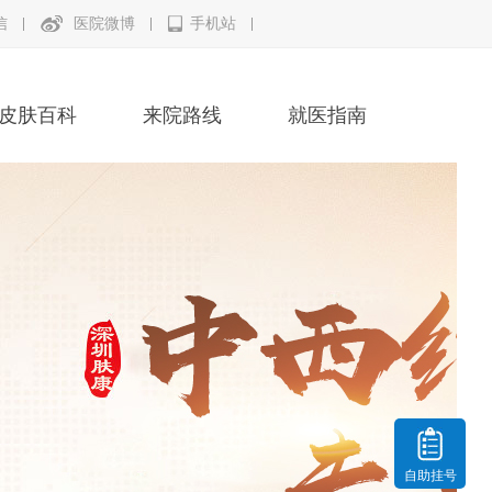
信
医院微博
手机站
皮肤百科
来院路线
就医指南
自助挂号