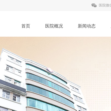
医院微
首页
医院概况
新闻动态