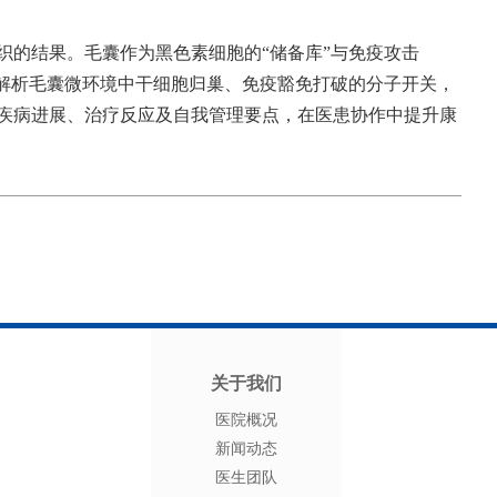
织的结果。毛囊作为黑色素细胞的“储备库”与免疫攻击
步解析毛囊微环境中干细胞归巢、免疫豁免打破的分子开关，
疾病进展、治疗反应及自我管理要点，在医患协作中提升康
关于我们
医院概况
新闻动态
医生团队