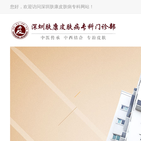
您好，欢迎访问深圳肤康皮肤病专科网站！