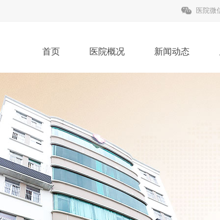
医院微
首页
医院概况
新闻动态