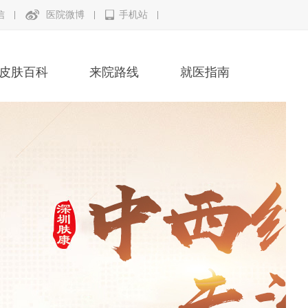
信
医院微博
手机站
皮肤百科
来院路线
就医指南