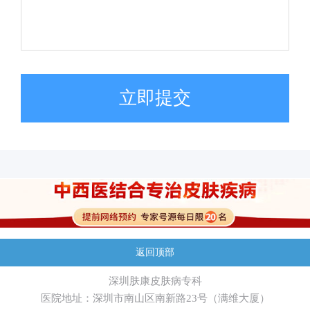
立即提交
返回顶部
深圳肤康皮肤病专科
医院地址：深圳市南山区南新路23号（满维大厦）