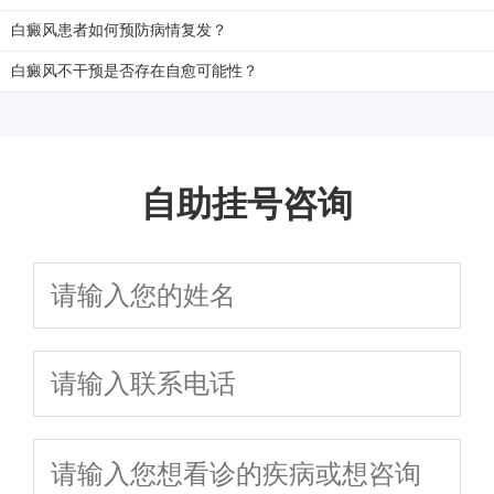
白癜风患者如何预防病情复发？
白癜风不干预是否存在自愈可能性？
自助挂号咨询