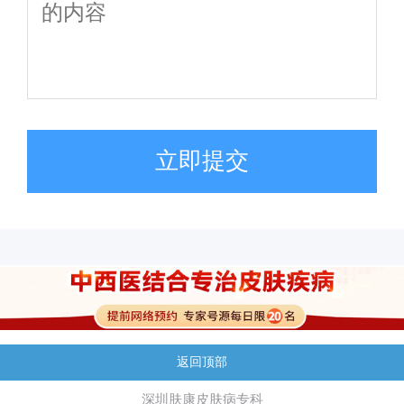
立即提交
返回顶部
深圳肤康皮肤病专科