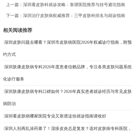
上一篇：
深圳看皮肤科就诊攻略：靠谱医院推荐与挂号避坑指南
下一篇：
深圳治疗皮肤病权威推荐：三甲皮肤科排名与就诊指南
相关阅读推荐
·
深圳皮肤问题去哪看？深圳市皮肤病医院2026年权威诊疗指南，附预
约方式
·
深圳肤康皮肤病专科2026年度患者信赖品牌，专注各类皮肤问题系统
化诊疗服务
·
深圳肤康皮肤病专科口碑如何？2026年真实患者就诊经历与常见皮肤
病防治
·
深圳看皮肤病哪家医院专业又靠谱这份就诊指南请收好
·
深圳人别再乱涂药膏了！湿疹皮炎总是复发？选对皮肤病专科医院，