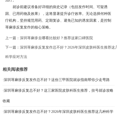
治疗。
就诊前建议准备好详细的病史记录（包括发作时间、可疑诱
因、已用药物及效果），这将显著提升诊疗效率。无论选择何种医
疗机构，坚持规范用药、定期复诊、避免已知的诱发因素，是控制
荨麻疹反复发作的核心策略。
上一篇：
深圳荨麻疹去哪看比较好？推荐这家口碑医院
下一篇：
深圳荨麻疹反复发作总不好？2026年深圳皮肤科医生推荐这
科学应对方法
相关阅读推荐
·
深圳荨麻疹反复发作总不好？这份三甲医院就诊指南帮你少走弯路
·
深圳荨麻疹反复总不好？这三家医院皮肤科医生推荐，挂号就诊攻略
收藏
·
深圳荨麻疹反复发作总不好？2026年深圳皮肤科医生推荐这几种科学