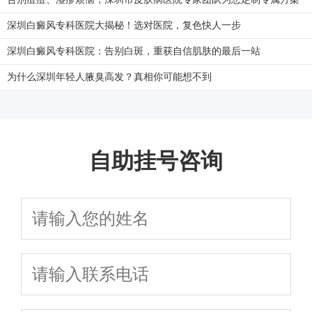
深圳白癜风专科医院大揭秘！选对医院，复色快人一步
深圳白癜风专科医院：告别白斑，重获自信肌肤的最后一站
为什么深圳年轻人腋臭高发？真相你可能想不到
自助挂号咨询