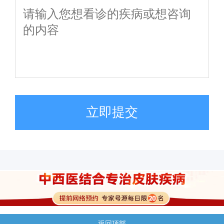
立即提交
返回顶部