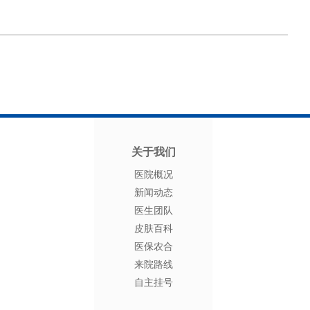
关于我们
医院概况
新闻动态
医生团队
皮肤百科
医保农合
来院路线
自主挂号