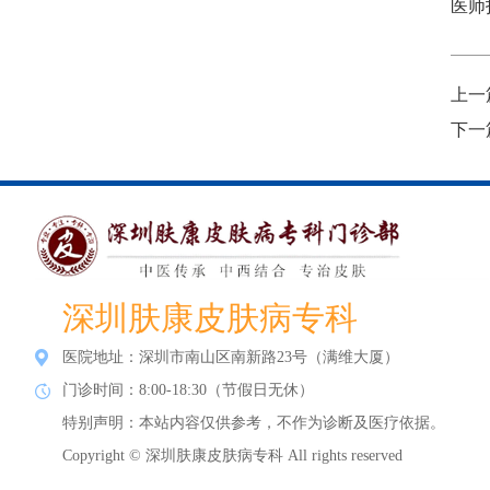
医师
上一
下一
深圳肤康皮肤病专科
医院地址：深圳市南山区南新路23号（满维大厦）
门诊时间：8:00-18:30（节假日无休）
特别声明：本站内容仅供参考，不作为诊断及医疗依据。
Copyright © 深圳肤康皮肤病专科 All rights reserved