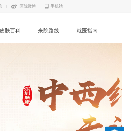
信
医院微博
手机站
皮肤百科
来院路线
就医指南