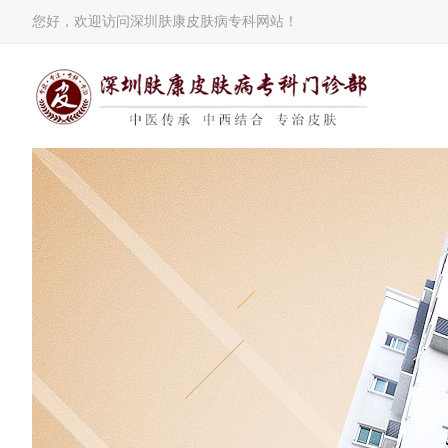
您好，欢迎访问深圳肤康皮肤病专科网站！