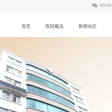
医院微
首页
医院概况
新闻动态