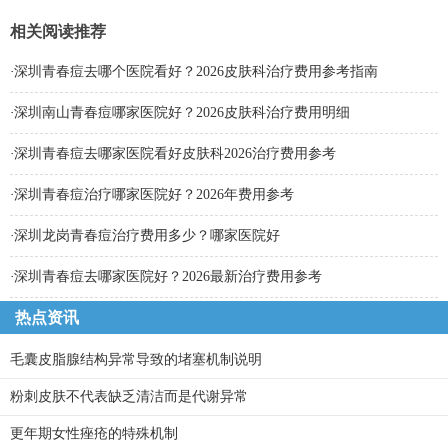
相关阅读推荐
·
深圳青春痘去哪个医院看好？2026皮肤科治疗费用参考指南
·
深圳南山青春痘哪家医院好？2026皮肤科治疗费用明细
·
深圳青春痘去哪家医院看好皮肤科2026治疗费用参考
·
深圳青春痘治疗哪家医院好？2026年费用参考
·
深圳龙岗青春痘治疗费用多少？哪家医院好
·
深圳青春痘去哪家医院好？2026最新治疗费用参考
热点资讯
毛囊皮脂腺结构异常导致的堵塞机制说明
粉刺皮肤不代表缺乏清洁而是代谢异常
更年期女性痤疮的特殊机制